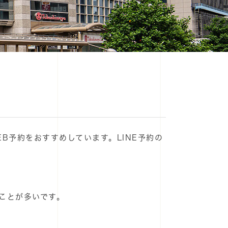
B予約をおすすめしています。LINE予約の
いことが多いです。