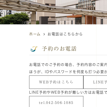
ホーム
お電話はこちらから
予約のお電話
お電話でのご予約の場合、予約内容のご案内
ほうが、IDやパスワードを何度も打つ必要
WEB予約はこちら
LIN
LINE予約やWEB予約が難しい方はお電
tel.042-506-1085