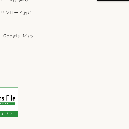
ンサンロード沿い
Google Map