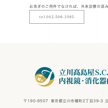
お急ぎのご用件でなければ、外来診療の混み
tel.042-506-1085
〒190-8507
東京都立川市曙町2丁目39-3 立