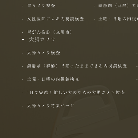
胃カメラ検査
鎮静剤（麻酔）で
女性医師による内視鏡検査
土曜・日曜の内視
胃がん検診（立川市）
大腸カメラ
大腸カメラ検査
鎮静剤（麻酔）で眠ったままできる内視鏡検査
土曜・日曜の内視鏡検査
1日で完結！忙しい方のための大腸カメラ検査
大腸カメラ特集ページ