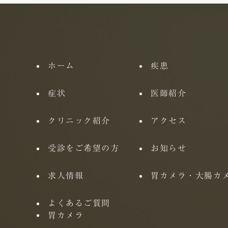
ホーム
疾患
症状
医師紹介
クリニック紹介
アクセス
受診をご希望の方
お知らせ
求人情報
胃カメラ・大腸カ
よくあるご質問
胃カメラ