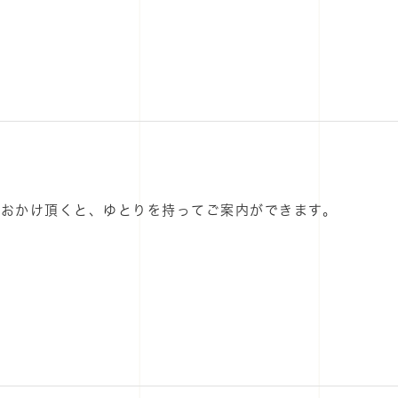
におかけ頂くと、ゆとりを持ってご案内ができます。