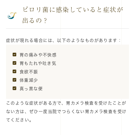
ピロリ菌に感染していると症状が
出るの？
症状が現れる場合には、以下のようなものがあります：
胃の痛みや不快感
胃もたれや吐き気
食欲不振
体重減少
真っ黒な便
このような症状がある方で、胃カメラ検査を受けたことが
ない方は、ぜひ一度当院でつらくない胃カメラ検査を受け
てください。