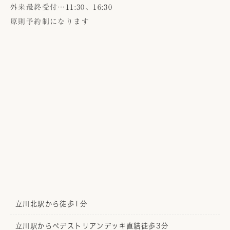
外来最終受付…11:30、16:30
原則予約制になります
立川北駅から徒歩1分
立川駅からペデストリアンデッキ直結徒歩3分