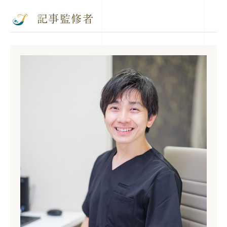
記事監修者