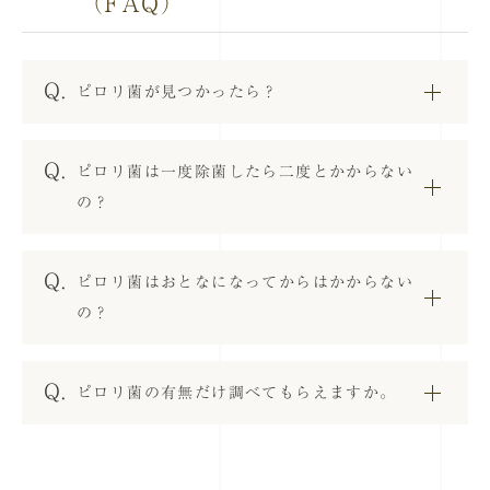
（FAQ）
ピロリ菌が見つかったら？
ピロリ菌は一度除菌したら二度とかからない
の？
ピロリ菌はおとなになってからはかからない
の？
ピロリ菌の有無だけ調べてもらえますか。