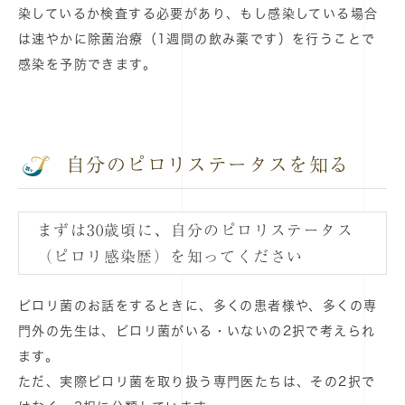
染しているか検査する必要があり、もし感染している場合
は速やかに除菌治療（1週間の飲み薬です）を行うことで
感染を予防できます。
自分のピロリステータスを知る
まずは30歳頃に、自分のピロリステータス
（ピロリ感染歴）を知ってください
ピロリ菌のお話をするときに、多くの患者様や、多くの専
門外の先生は、ピロリ菌がいる・いないの2択で考えられ
ます。
ただ、実際ピロリ菌を取り扱う専門医たちは、その2択で