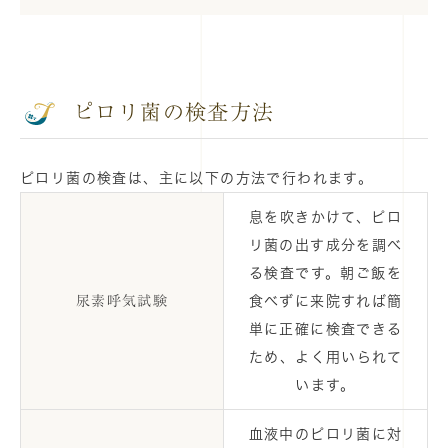
ピロリ菌の検査方法
ピロリ菌の検査は、主に以下の方法で行われます。
息を吹きかけて、ピロ
リ菌の出す成分を調べ
る検査です。朝ご飯を
尿素呼気試験
食べずに来院すれば簡
単に正確に検査できる
ため、よく用いられて
います。
血液中のピロリ菌に対