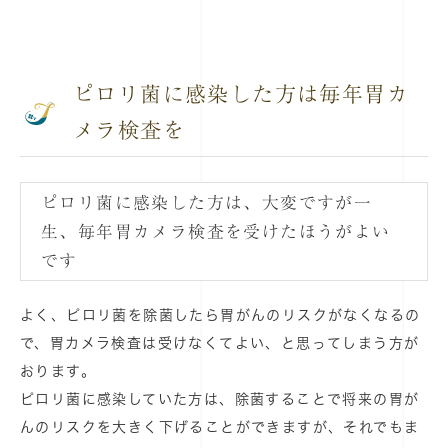
ピロリ菌に感染した方は毎年胃カ
メラ検査を
ピロリ菌に感染した方は、大変ですが一
生、毎年胃カメラ検査を受けたほうがよい
です
よく、ピロリ菌を除菌したら胃がんのリスクがなくなるの
で、胃カメラ検査は受けなくてよい、と思ってしまう方が
おります。
ピロリ菌に感染していた方は、除菌することで将来の胃が
んのリスクを大きく下げることができますが、それでもま