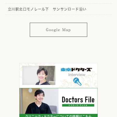
立川駅北口モノレール下 サンサンロード沿い
Google Map