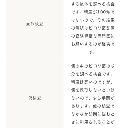
する抗体を調べる検査
です。精度が100％で
はないので、その結果
血液検査
の解釈はピロリ菌診療
の経験豊富な専門医に
お願いするのが確実で
す。
便の中のピロリ菌の成
分を調べる検査です。
精度は高いのですが、
便を採取しないといけ
便検査
ないので、少し手間が
あります。他の検査で
なかなか診断に悩むと
きに利用されることが