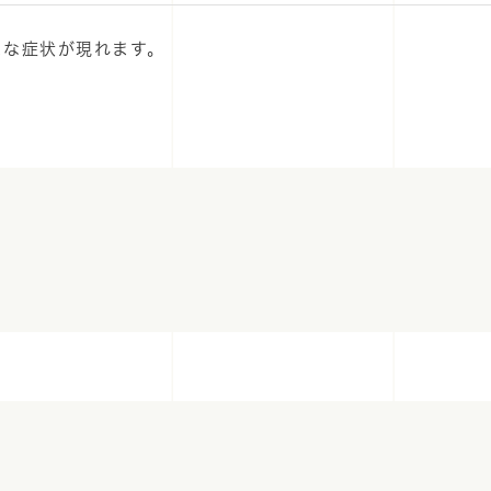
まな症状が現れます。