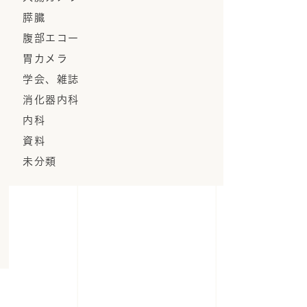
膵臓
腹部エコー
胃カメラ
学会、雑誌
消化器内科
内科
資料
未分類