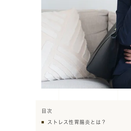
目次
ストレス性胃腸炎とは？