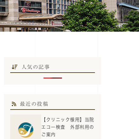
人気の記事
最近の投稿
【クリニック様用】当院
エコー検査 外部利用の
ご案内