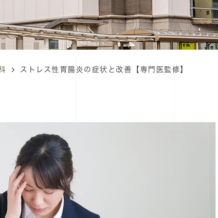
科
ストレス性胃腸炎の症状と改善【専門医監修】