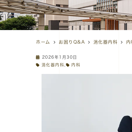
ホーム
お困りQ&A
消化器内科
内
2026年1月30日
,
消化器内科
内科