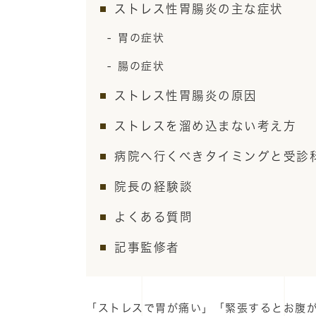
ストレス性胃腸炎の主な症状
胃の症状
腸の症状
ストレス性胃腸炎の原因
ストレスを溜め込まない考え方
病院へ行くべきタイミングと受診
院長の経験談
よくある質問
記事監修者
「ストレスで胃が痛い」「緊張するとお腹