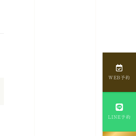
WEB予約
LINE予約