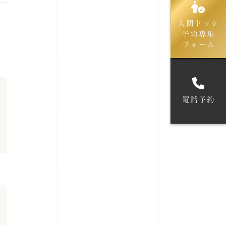
人間ドック
予約専用
フォーム
電話予約