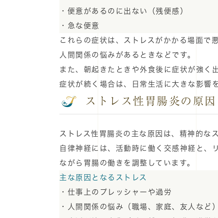
・便意があるのに出ない（残便感）
・急な便意
これらの症状は、ストレスがかかる場面で
人間関係の悩みがあるときなどです。
また、朝起きたときや外食後に症状が強く
症状が続く場合は、日常生活に大きな影響
ストレス性胃腸炎の原因
ストレス性胃腸炎の主な原因は、精神的な
自律神経には、活動時に働く交感神経と、
ながら胃腸の働きを調整しています。
主な原因となるストレス
・仕事上のプレッシャーや過労
・人間関係の悩み（職場、家庭、友人など