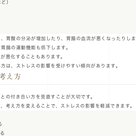
など）
き、胃酸の分泌が増加したり、胃腸の血流が悪くなったりし
、胃腸の運動機能も低下します。
境が悪化することもあります。
い方は、ストレスの影響を受けやすい傾向があります。
考え方
スとの付き合い方を見直すことが大切です。
が、考え方を変えることで、ストレスの影響を軽減できます。
る
する