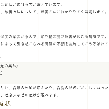
化器症状が現れる方が増えています。
因、改善方法について、患者さんにわかりやすく解説します。
や過度の緊張が原因で、胃や腸に機能障害が起こる病気です。
スによって引き起こされる胃腸の不調を総称してこう呼ばれて
す。
感覚の異常）
敏）
が乱れ、胃酸の分泌が増えたり、胃腸の動きがおかしくなった
れ、吐き気などの症状が現れます。
症状