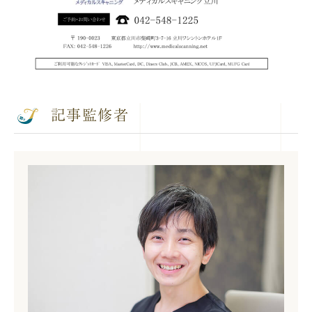
記事監修者