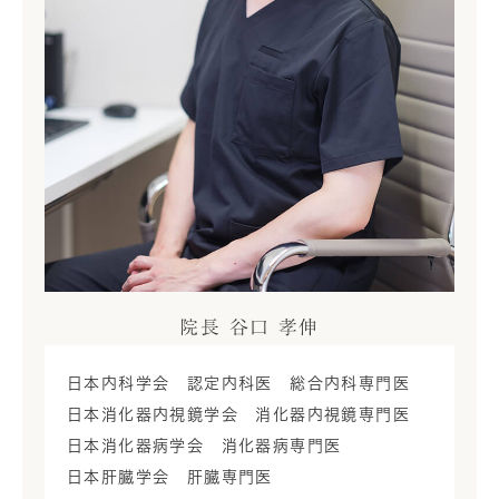
院長 谷口 孝伸
日本内科学会 認定内科医 総合内科専門医
日本消化器内視鏡学会 消化器内視鏡専門医
日本消化器病学会 消化器病専門医
日本肝臓学会 肝臓専門医