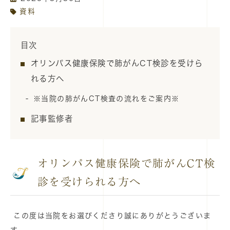
資料
目次
オリンパス健康保険で肺がんCT検診を受けら
れる方へ
※当院の肺がんCT検査の流れをご案内※
記事監修者
オリンパス健康保険で肺がんCT検
診を受けられる方へ
この度は当院をお選びくださり誠にありがとうございま