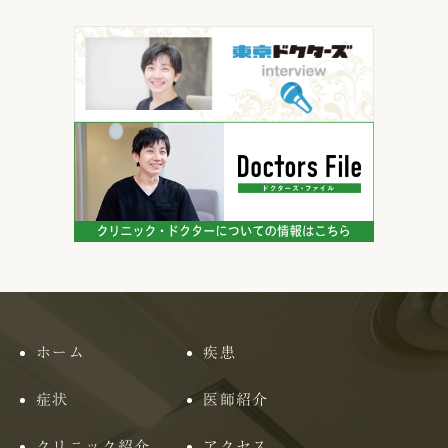
ホーム
疾患
症状
医師紹介
クリニック紹介
アクセス