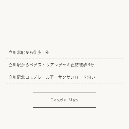
立川北駅から徒歩1分
立川駅からペデストリアンデッキ直結徒歩3分
立川駅北口モノレール下 サンサンロード沿い
Google Map