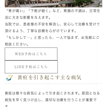
「胃が痛い」「下痢が続く」など、胃腸の不調は、日常生
活に大きな影響を与えます。
当院では、患者様の不安を解消し、安心して治療を受けて
頂けるよう、丁寧な診療を心がけています。
「もしかして…」と思ったら、一人で悩まず、お気軽にご
相談ください。
WEB予約はこちら
LINE予約はこちら
黄疸を引き起こす主な病気
黄疸は様々な病気によって引き起こされます。原因となる
病気を早く見つけ出し、適切な治療を行うことが重要で
す。