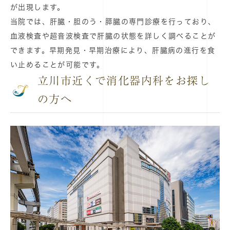
が出現します。
当院では、肝臓・胆のう・膵臓の専門診療を行っており、
血液検査や超音波検査で肝臓の状態を詳しく調べることが
できます。早期発見・早期治療により、肝臓病の進行を食
い止めることが可能です。
立川市近くで消化器内科をお探し
の方へ