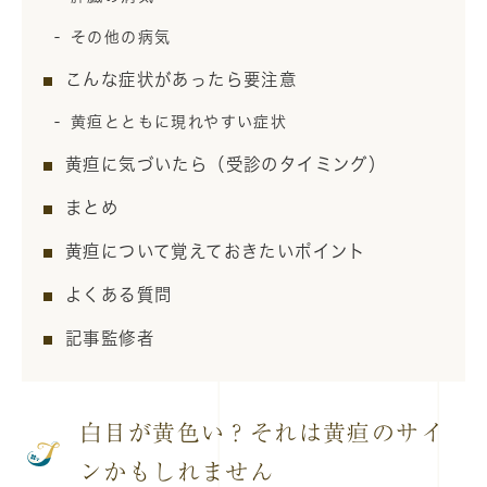
その他の病気
こんな症状があったら要注意
黄疸とともに現れやすい症状
黄疸に気づいたら（受診のタイミング）
まとめ
黄疸について覚えておきたいポイント
よくある質問
記事監修者
白目が黄色い？それは黄疸のサイ
ンかもしれません