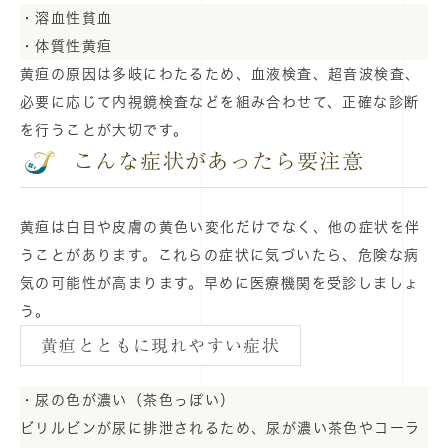
・溶血性貧血
・体質性黄疸
黄疸の原因は多岐にわたるため、血液検査、超音波検査、
必要に応じて内視鏡検査などを組み合わせて、正確な診断
を行うことが大切です。
こんな症状があったら要注意
黄疸は白目や皮膚の黄色い変化だけでなく、他の症状を伴
うことがあります。これらの症状に気づいたら、危険な病
気の可能性が高まります。早めに医療機関を受診しましょ
う。
黄疸とともに現れやすい症状
・尿の色が濃い（茶色っぽい）
ビリルビンが尿に排泄されるため、尿が濃い茶色やコーラ