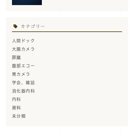
カテゴリー
人間ドック
大腸カメラ
膵臓
腹部エコー
胃カメラ
学会、雑誌
消化器内科
内科
資料
未分類