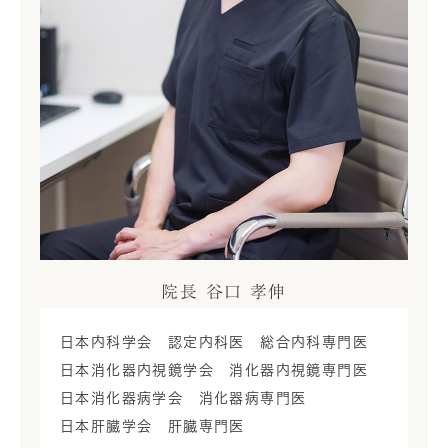
院長 谷口 孝伸
日本内科学会 認定内科医 総合内科専門医
日本消化器内視鏡学会 消化器内視鏡専門医
日本消化器病学会 消化器病専門医
日本肝臓学会 肝臓専門医