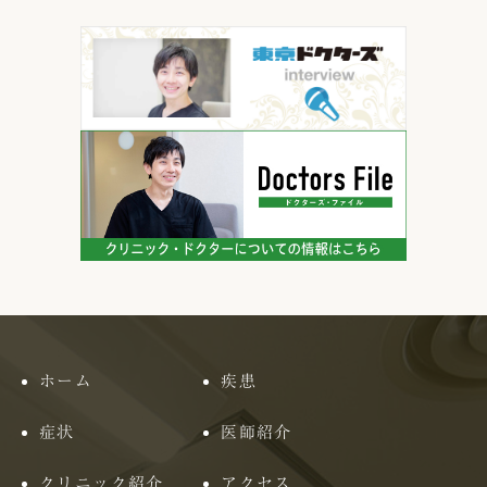
ホーム
疾患
症状
医師紹介
クリニック紹介
アクセス