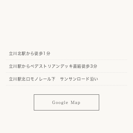
立川北駅から徒歩1分
立川駅からペデストリアンデッキ直結徒歩3分
立川駅北口モノレール下 サンサンロード沿い
Google Map