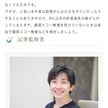
なくて大丈夫です。
ですが、と思いきや実は胆管がんの小さなサインだったり
することもありますので、BIL以外の肝胆道系の値が上が
っているときや、腹部エコー検査を受けていないときは追
加で腹部エコー検査などを検討しましょう。
記事監修者