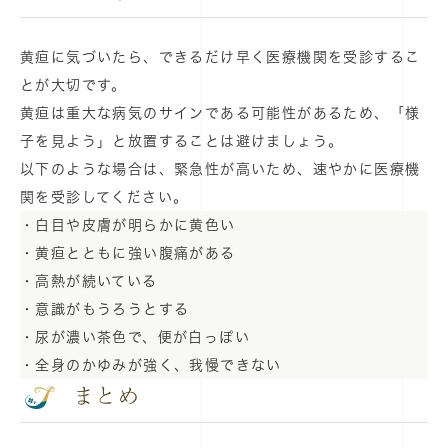
黄疸に気づいたら、できるだけ早く医療機関を受診するこ
とが大切です。
黄疸は重大な病気のサインである可能性があるため、「様
子を見よう」と放置することは避けましょう。
以下のような場合は、緊急性が高いため、速やかに医療機
関を受診してください。
・白目や皮膚が明らかに黄色い
・黄疸とともに強い腹痛がある
・高熱が続いている
・意識がもうろうとする
・尿が濃い茶色で、便が白っぽい
・全身のかゆみが強く、我慢できない
まとめ